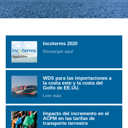
Incoterms 2020
Descargar aquí
WDS para las importaciones a
la costa este y la costa del
Golfo de EE.UU.
Leer más
Impacto del incremento en el
ACPM en las tarifas de
transporte terrestre