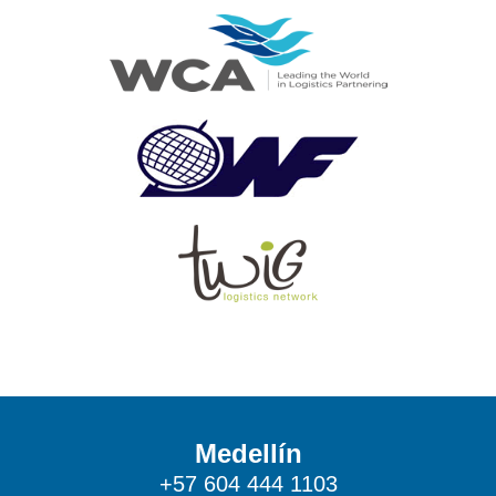
Medellín
+57 604 444 1103