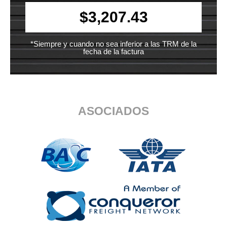
$3,207.43
*Siempre y cuando no sea inferior a las TRM de la
fecha de la factura
ASOCIADOS