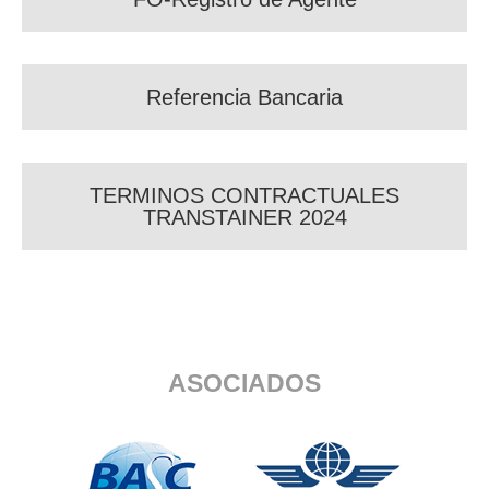
Referencia Bancaria
TERMINOS CONTRACTUALES
TRANSTAINER 2024
ASOCIADOS