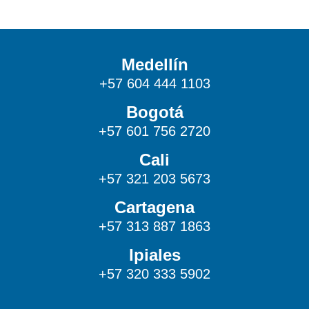
Medellín
+57 604 444 1103
Bogotá
+57 601 756 2720
Cali
+57 321 203 5673
Cartagena
+57 313 887 1863
Ipiales
+57 320 333 5902