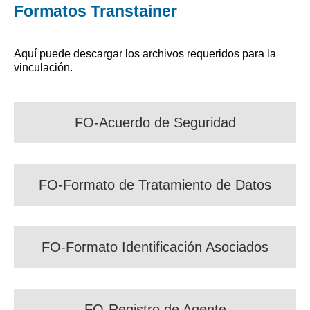
Formatos Transtainer
Aquí puede descargar los archivos requeridos para la
vinculación.
FO-Acuerdo de Seguridad
FO-Formato de Tratamiento de Datos
FO-Formato Identificación Asociados
FO-Registro de Agente