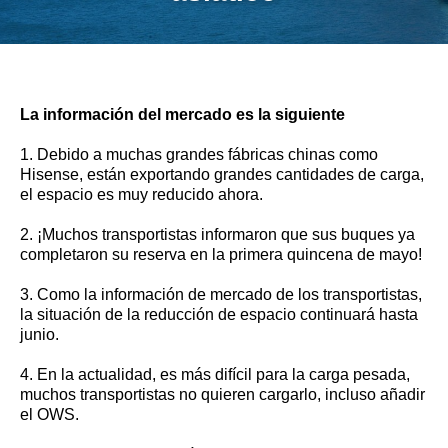
La información del mercado es la siguiente
1. Debido a muchas grandes fábricas chinas como
Hisense, están exportando grandes cantidades de carga,
el espacio es muy reducido ahora.
2. ¡Muchos transportistas informaron que sus buques ya
completaron su reserva en la primera quincena de mayo!
3. Como la información de mercado de los transportistas,
la situación de la reducción de espacio continuará hasta
junio.
4. En la actualidad, es más difícil para la carga pesada,
muchos transportistas no quieren cargarlo, incluso añadir
el OWS.