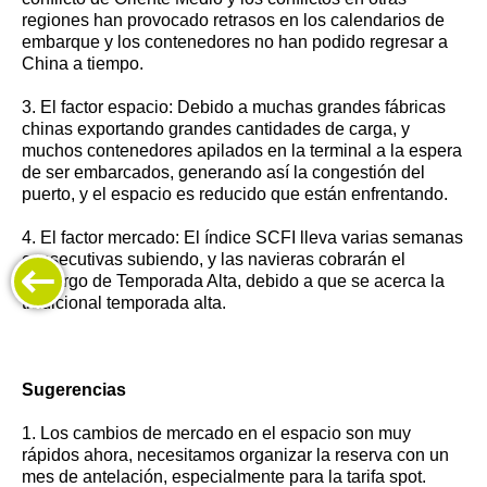
regiones han provocado retrasos en los calendarios de
embarque y los contenedores no han podido regresar a
China a tiempo.
3. El factor espacio: Debido a muchas grandes fábricas
chinas exportando grandes cantidades de carga, y
muchos contenedores apilados en la terminal a la espera
de ser embarcados, generando así la congestión del
puerto, y el espacio es reducido que están enfrentando.
4. El factor mercado: El índice SCFI lleva varias semanas
consecutivas subiendo, y las navieras cobrarán el
Recargo de Temporada Alta, debido a que se acerca la
tradicional temporada alta.
Sugerencias
1. Los cambios de mercado en el espacio son muy
rápidos ahora, necesitamos organizar la reserva con un
mes de antelación, especialmente para la tarifa spot.