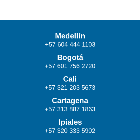
Medellín
+57 604 444 1103
Bogotá
+57 601 756 2720
Cali
+57 321 203 5673
Cartagena
+57 313 887 1863
Ipiales
+57 320 333 5902