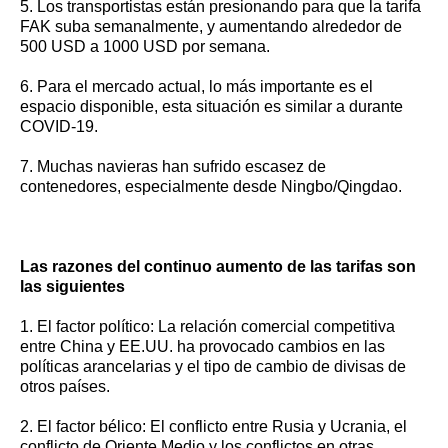
5. Los transportistas están presionando para que la tarifa
FAK suba semanalmente, y aumentando alrededor de
500 USD a 1000 USD por semana.
6. Para el mercado actual, lo más importante es el
espacio disponible, esta situación es similar a durante
COVID-19.
7. Muchas navieras han sufrido escasez de
contenedores, especialmente desde Ningbo/Qingdao.
Las razones del continuo aumento de las tarifas son
las siguientes
1. El factor político: La relación comercial competitiva
entre China y EE.UU. ha provocado cambios en las
políticas arancelarias y el tipo de cambio de divisas de
otros países.
2. El factor bélico: El conflicto entre Rusia y Ucrania, el
conflicto de Oriente Medio y los conflictos en otras