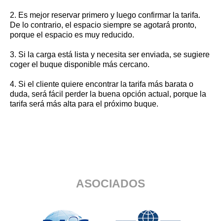
2. Es mejor reservar primero y luego confirmar la tarifa.
De lo contrario, el espacio siempre se agotará pronto,
porque el espacio es muy reducido.
3. Si la carga está lista y necesita ser enviada, se sugiere
coger el buque disponible más cercano.
4. Si el cliente quiere encontrar la tarifa más barata o
duda, será fácil perder la buena opción actual, porque la
tarifa será más alta para el próximo buque.
ASOCIADOS